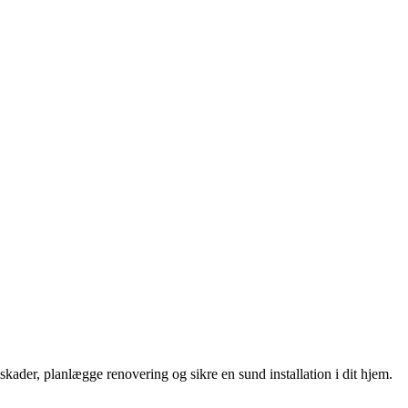
ader, planlægge renovering og sikre en sund installation i dit hjem.