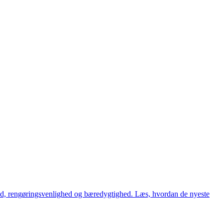
hed, rengøringsvenlighed og bæredygtighed. Læs, hvordan de nyeste