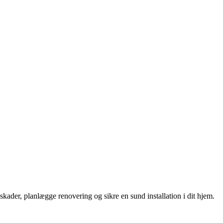
ader, planlægge renovering og sikre en sund installation i dit hjem.