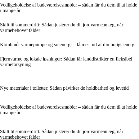
Vedligeholdelse af badeværelsesmøbler – sådan får du dem til at holde
i mange år
Skift til sommerdrift: Sådan justerer du dit jordvarmeanlæg, når
varmebehovet falder
Kombinér varmepumpe og solenergi – få mest ud af din boligs energi
Fjernvarme og lokale løsninger: Sådan får landdistrikter en fleksibel
varmeforsyning
Nye materialer i toiletter: Sådan påvirker de holdbarhed og levetid
Vedligeholdelse af badeværelsesmøbler – sådan får du dem til at holde
i mange år
Skift til sommerdrift: Sådan justerer du dit jordvarmeanlæg, når
varmebehovet falder